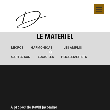
LE MATERIEL
MICROS
HARMONICAS
LES AMPLIS
CARTES SON
LOGICIELS
PEDALES/EFFETS
A propos de David Jacomino