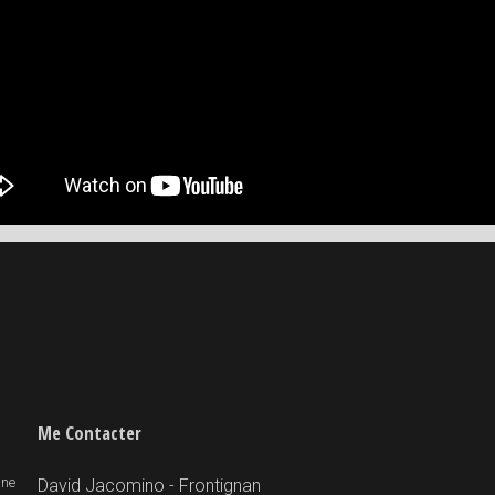
Me Contacter
 ne
David Jacomino - Frontignan